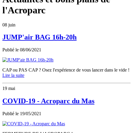
l'Acroparc
08
juin
JUMP'air BAG 16h-20h
Publié le
08/06/2021
CAP ou PAS CAP ? Osez l'expérience de vous lancer dans le vide !
Lire la suite
19
mai
COVID-19 - Acroparc du Mas
Publié le
19/05/2021