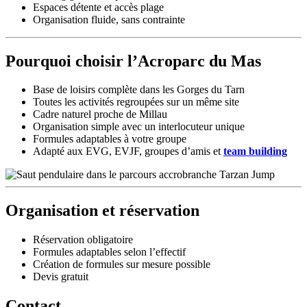
Espaces détente et accès plage
Organisation fluide, sans contrainte
Pourquoi choisir l’Acroparc du Mas
Base de loisirs complète dans les Gorges du Tarn
Toutes les activités regroupées sur un même site
Cadre naturel proche de Millau
Organisation simple avec un interlocuteur unique
Formules adaptables à votre groupe
Adapté aux EVG, EVJF, groupes d’amis et
team building
Organisation et réservation
Réservation obligatoire
Formules adaptables selon l’effectif
Création de formules sur mesure possible
Devis gratuit
Contact