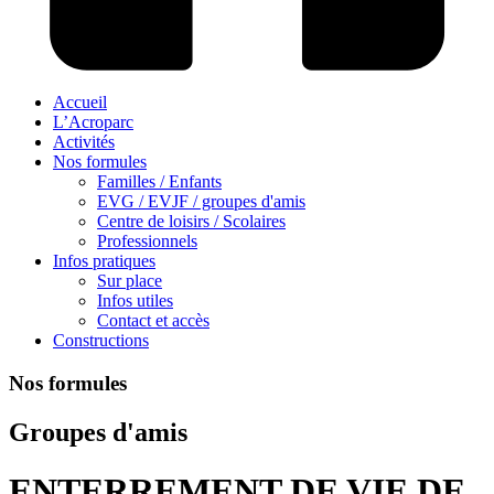
Accueil
L’Acroparc
Activités
Nos formules
Familles / Enfants
EVG / EVJF / groupes d'amis
Centre de loisirs / Scolaires
Professionnels
Infos pratiques
Sur place
Infos utiles
Contact et accès
Constructions
Nos formules
Groupes d'amis
ENTERREMENT DE VIE DE