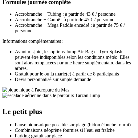
Formules journée complète
Accrobranche + Tubing : à partir de 43 € / personne
Accrobranche + Canoë : à partir de 45 € / personne
Accrobranche + Mega Paddle encadré : à partir de 75 € /
personne
Informations complémentaires :
Avant mi-juin, les options Jump Air Bag et Tyro Splash
peuvent être indisponibles selon les conditions météo. Elles
sont alors remplacées par une heure supplémentaire dans les
arbres.
Gratuit pour le ou la marié(e) à partir de 8 participants
Devis personnalisé sur simple demande
Le petit plus
Pause pique-nique possible sur plage (bidon étanche fourni)
Combinaisons néoprène fournies si l’eau est fraîche
Parking gratuit sur place