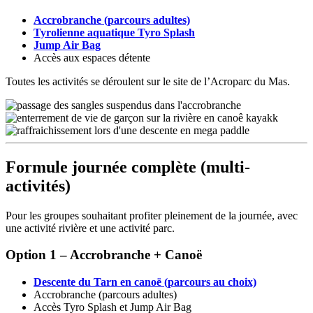
Accrobranche (parcours adultes)
Tyrolienne aquatique Tyro Splash
Jump Air Bag
Accès aux espaces détente
Toutes les activités se déroulent sur le site de l’Acroparc du Mas.
Formule journée complète (multi-
activités)
Pour les groupes souhaitant profiter pleinement de la journée, avec
une activité rivière et une activité parc.
Option 1 – Accrobranche + Canoë
Descente du Tarn en canoë (parcours au choix)
Accrobranche (parcours adultes)
Accès Tyro Splash et Jump Air Bag