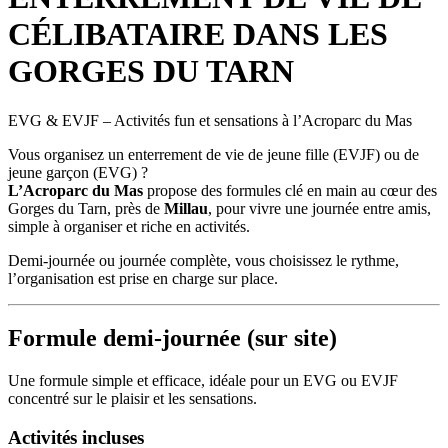
CÉLIBATAIRE DANS LES
GORGES DU TARN
EVG & EVJF – Activités fun et sensations à l’Acroparc du Mas
Vous organisez un enterrement de vie de jeune fille (EVJF) ou de
jeune garçon (EVG) ?
L’Acroparc du Mas
propose des formules clé en main au cœur des
Gorges du Tarn, près de
Millau
, pour vivre une journée entre amis,
simple à organiser et riche en activités.
Demi-journée ou journée complète, vous choisissez le rythme,
l’organisation est prise en charge sur place.
Formule demi-journée (sur site)
Une formule simple et efficace, idéale pour un EVG ou EVJF
concentré sur le plaisir et les sensations.
Activités incluses