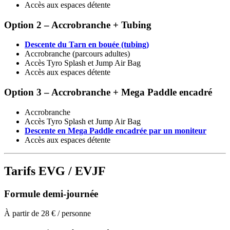
Accès aux espaces détente
Option 2 – Accrobranche + Tubing
Descente du Tarn en bouée (tubing)
Accrobranche (parcours adultes)
Accès Tyro Splash et Jump Air Bag
Accès aux espaces détente
Option 3 – Accrobranche + Mega Paddle encadré
Accrobranche
Accès Tyro Splash et Jump Air Bag
Descente en Mega Paddle encadrée par un moniteur
Accès aux espaces détente
Tarifs EVG / EVJF
Formule demi-journée
À partir de 28 € / personne