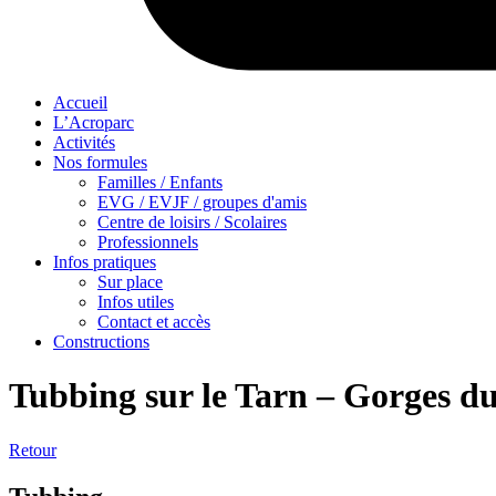
Accueil
L’Acroparc
Activités
Nos formules
Familles / Enfants
EVG / EVJF / groupes d'amis
Centre de loisirs / Scolaires
Professionnels
Infos pratiques
Sur place
Infos utiles
Contact et accès
Constructions
Tubbing sur le Tarn – Gorges d
Retour