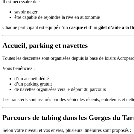
Il est nécessaire de :
savoir nager
être capable de rejoindre la rive en autonomie
Chaque participant est équipé d’un
casque
et d’un
gilet d’aide à la fl
Accueil, parking et navettes
Toutes les descentes sont organisées depuis la base de loisirs Acropar
Vous bénéficiez :
d’un accueil dédié
d’un parking gratuit
de navettes organisées vers le départ du parcours
Les transferts sont assurés par des véhicules récents, entretenus et ne
Parcours de tubing dans les Gorges du Tar
Selon votre niveau et vos envies, plusieurs itinéraires sont proposés :