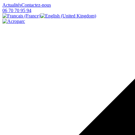
Actualités
Contactez-nous
06 70 70 95 94