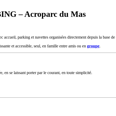
G – Acroparc du Mas
accueil, parking et navettes organisées directement depuis la base de 
issante et accessible, seul, en famille entre amis ou en
groupe
.
, en se laissant porter par le courant, en toute simplicité.