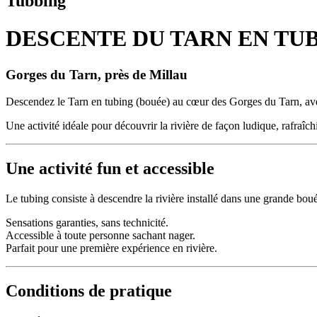
Tubbing
DESCENTE DU TARN EN TUBIN
Gorges du Tarn, près de Millau
Descendez le Tarn en tubing (bouée) au cœur des Gorges du Tarn, avec 
Une activité idéale pour découvrir la rivière de façon ludique, rafraîch
Une activité fun et accessible
Le tubing consiste à descendre la rivière installé dans une grande bouée
Sensations garanties, sans technicité.
Accessible à toute personne sachant nager.
Parfait pour une première expérience en rivière.
Conditions de pratique