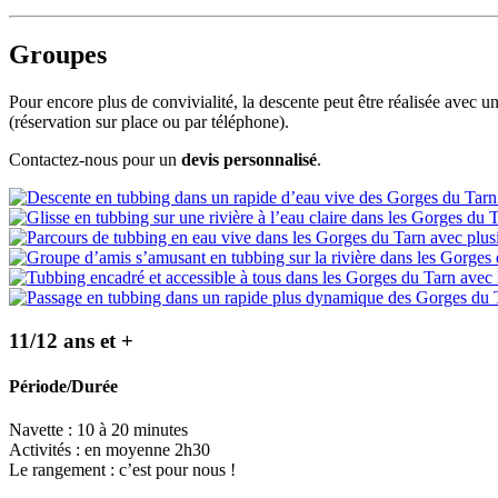
Groupes
Pour encore plus de convivialité, la descente peut être réalisée avec u
(réservation sur place ou par téléphone).
Contactez-nous pour un
devis personnalisé
.
11/12 ans et +
Période/Durée
Navette : 10 à 20 minutes
Activités : en moyenne 2h30
Le rangement : c’est pour nous !